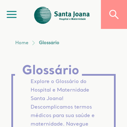
Home
Glossário
Glossário
Explore o Glossário do
Hospital e Maternidade
Santa Joana!
Descomplicamos termos
médicos para sua saúde e
maternidade. Navegue