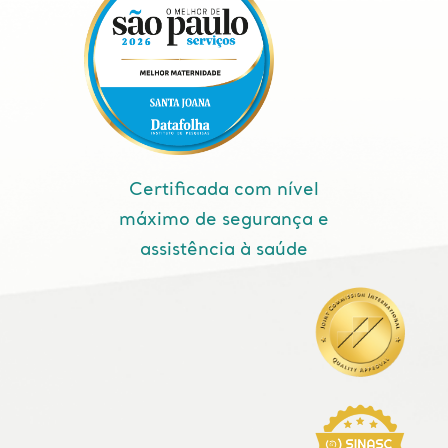
Certificada com nível
máximo de segurança e
assistência à saúde