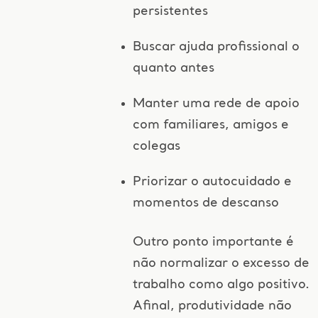
persistentes
Buscar ajuda profissional o
quanto antes
Manter uma rede de apoio
com familiares, amigos e
colegas
Priorizar o autocuidado e
momentos de descanso
Outro ponto importante é
não normalizar o excesso de
trabalho como algo positivo.
Afinal, produtividade não