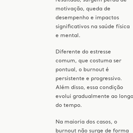
resultado, surgem perda de
motivação, queda de
desempenho e impactos
significativos na saúde física
e mental.
Diferente do estresse
comum, que costuma ser
pontual, o burnout é
persistente e progressivo.
Além disso, essa condição
evolui gradualmente ao long
do tempo.
Na maioria dos casos, o
burnout não surge de forma