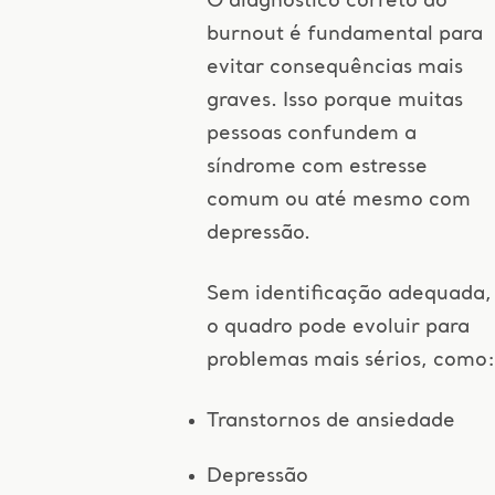
O diagnóstico correto do
burnout é fundamental para
evitar consequências mais
graves. Isso porque muitas
pessoas confundem a
síndrome com estresse
comum ou até mesmo com
depressão.
Sem identificação adequada,
o quadro pode evoluir para
problemas mais sérios, como:
Transtornos de ansiedade
Depressão