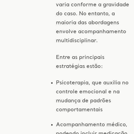
varia conforme a gravidade
do caso. No entanto, a
maioria das abordagens
envolve acompanhamento
multidisciplinar.
Entre as principais
estratégias estão:
Psicoterapia, que auxilia no
controle emocional e na
mudança de padrões
comportamentais
Acompanhamento médico,
podendo incluir medicação