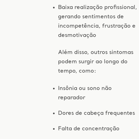
Baixa realização profissional,
gerando sentimentos de
incompetência, frustração e
desmotivação
Além disso, outros sintomas
podem surgir ao longo do
tempo, como:
Insônia ou sono não
reparador
Dores de cabeça frequentes
Falta de concentração