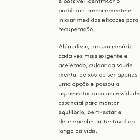
é possível identificar o
problema precocemente e
iniciar medidas eficazes para
recuperação.
Além disso, em um cenário
cada vez mais exigente e
acelerado, cuidar da saúde
mental deixou de ser apenas
uma opção e passou a
representar uma necessidade
essencial para manter
equilíbrio, bem-estar e
desempenho sustentável ao
longo da vida.