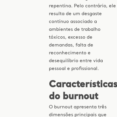
repentina. Pelo contrário, ele
resulta de um desgaste
contínuo associado a
ambientes de trabalho
tóxicos, excesso de
demandas, falta de
reconhecimento e
desequilíbrio entre vida
pessoal e profissional.
Característica
do burnout
O burnout apresenta três
dimensões principais que