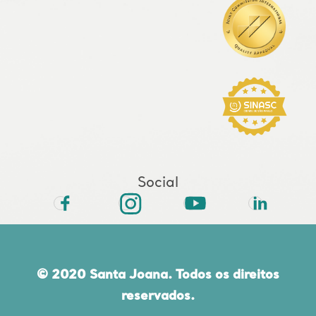
Social
© 2020 Santa Joana. Todos os direitos
reservados.