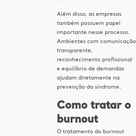
Além disso, as empresas
também possuem papel
importante nesse processo.
Ambientes com comunicação
transparente,
reconhecimento profissional
e equilíbrio de demandas
ajudam diretamente na
prevenção da síndrome.
Como tratar o
burnout
O tratamento do burnout