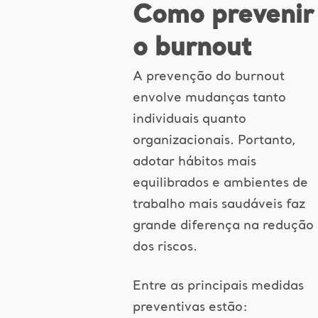
Como prevenir
o burnout
A prevenção do burnout
envolve mudanças tanto
individuais quanto
organizacionais. Portanto,
adotar hábitos mais
equilibrados e ambientes de
trabalho mais saudáveis faz
grande diferença na redução
dos riscos.
Entre as principais medidas
preventivas estão: