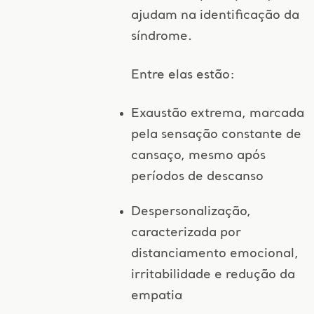
ajudam na identificação da
síndrome.
Entre elas estão:
Exaustão extrema, marcada
pela sensação constante de
cansaço, mesmo após
períodos de descanso
Despersonalização,
caracterizada por
distanciamento emocional,
irritabilidade e redução da
empatia