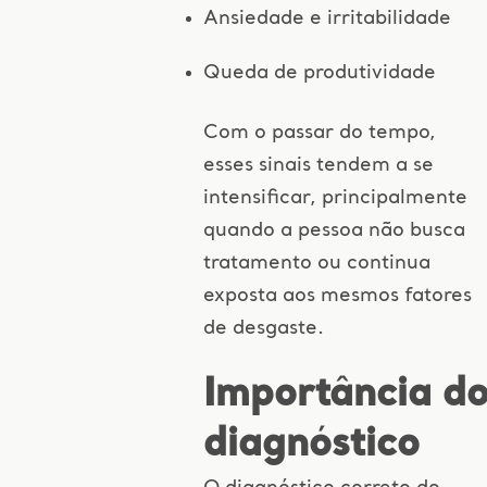
Ansiedade e irritabilidade
Queda de produtividade
Com o passar do tempo,
esses sinais tendem a se
intensificar, principalmente
quando a pessoa não busca
tratamento ou continua
exposta aos mesmos fatores
de desgaste.
Importância d
diagnóstico