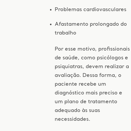
Problemas cardiovasculares
Afastamento prolongado do
trabalho
Por esse motivo, profissionais
de saúde, como psicólogos e
psiquiatras, devem realizar a
avaliação. Dessa forma, o
paciente recebe um
diagnóstico mais preciso e
um plano de tratamento
adequado às suas
necessidades.