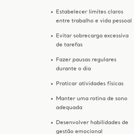
Estabelecer limites claros
entre trabalho e vida pessoal
Evitar sobrecarga excessiva
de tarefas
Fazer pausas regulares
durante o dia
Praticar atividades físicas
Manter uma rotina de sono
adequada
Desenvolver habilidades de
gestão emocional