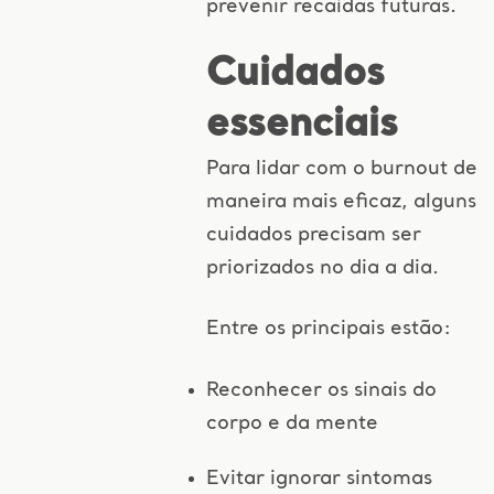
prevenir recaídas futuras.
Cuidados
essenciais
Para lidar com o burnout de
maneira mais eficaz, alguns
cuidados precisam ser
priorizados no dia a dia.
Entre os principais estão:
Reconhecer os sinais do
corpo e da mente
Evitar ignorar sintomas