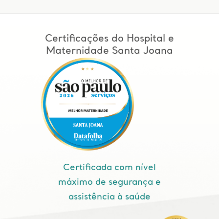
Certificações do Hospital e
Maternidade Santa Joana
Certificada com nível
máximo de segurança e
assistência à saúde