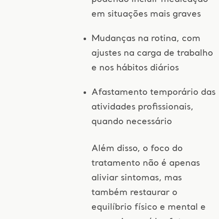
em situações mais graves
Mudanças na rotina, com
ajustes na carga de trabalho
e nos hábitos diários
Afastamento temporário das
atividades profissionais,
quando necessário
Além disso, o foco do
tratamento não é apenas
aliviar sintomas, mas
também restaurar o
equilíbrio físico e mental e