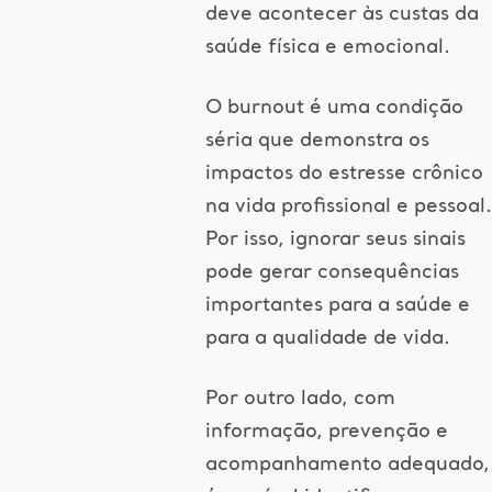
deve acontecer às custas da
saúde física e emocional.
O burnout é uma condição
séria que demonstra os
impactos do estresse crônico
na vida profissional e pessoal.
Por isso, ignorar seus sinais
pode gerar consequências
importantes para a saúde e
para a qualidade de vida.
Por outro lado, com
informação, prevenção e
acompanhamento adequado,