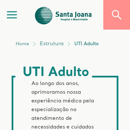
Estrutura
Home
UTI Adulto
UTI Adulto
Ao longo dos anos,
aprimoramos nossa
experiência médica pela
especialização no
atendimento de
necessidades e cuidados