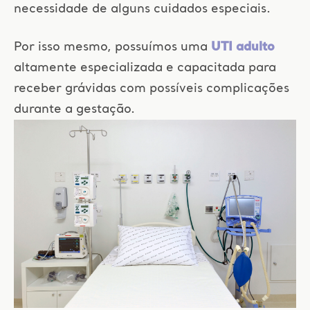
necessidade de alguns cuidados especiais.
Por isso mesmo, possuímos uma
UTI adulto
altamente especializada e capacitada para
receber grávidas com possíveis complicações
durante a gestação.