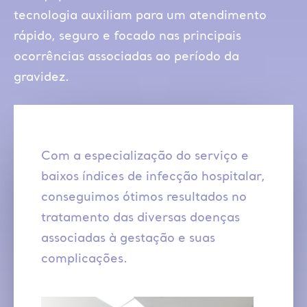
tecnologia auxiliam para um atendimento
rápido, seguro e focado nas principais
ocorrências associadas ao período da
gravidez.
Com a especialização do serviço e
baixos índices de infecção hospitalar,
conseguimos ótimos resultados no
tratamento das diversas doenças
associadas à gestação e suas
complicações.