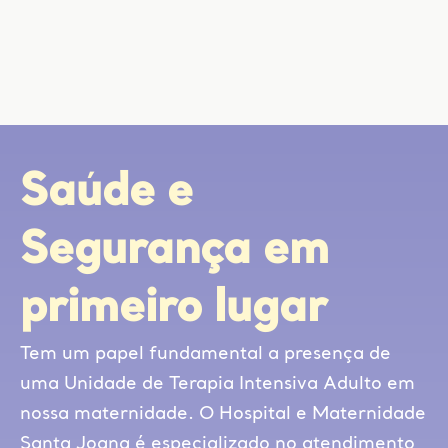
Saúde e
Segurança em
primeiro lugar
Tem um papel fundamental a presença de
uma Unidade de Terapia Intensiva Adulto em
nossa maternidade. O Hospital e Maternidade
Santa Joana é especializado no atendimento