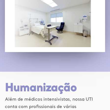
Humanização
Além de médicos intensivistas, nossa UTI
conta com profissionais de várias