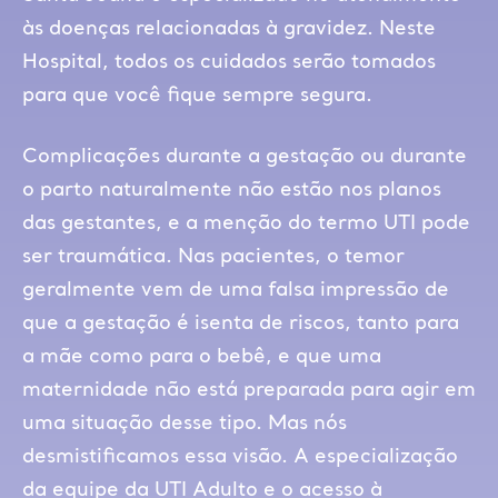
às doenças relacionadas à gravidez. Neste
Hospital, todos os cuidados serão tomados
para que você fique sempre segura.
Complicações durante a gestação ou durante
o parto naturalmente não estão nos planos
das gestantes, e a menção do termo UTI pode
ser traumática. Nas pacientes, o temor
geralmente vem de uma falsa impressão de
que a gestação é isenta de riscos, tanto para
a mãe como para o bebê, e que uma
maternidade não está preparada para agir em
uma situação desse tipo. Mas nós
desmistificamos essa visão. A especialização
da equipe da UTI Adulto e o acesso à