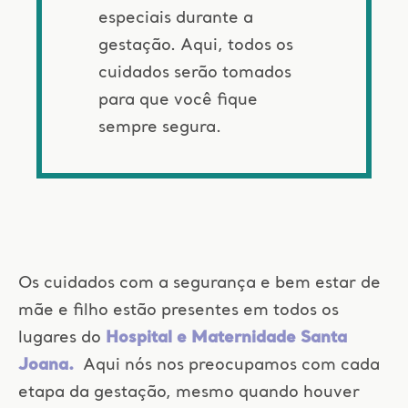
especiais durante a
gestação. Aqui, todos os
cuidados serão tomados
para que você fique
sempre segura.
Os cuidados com a segurança e bem estar de
mãe e filho estão presentes em todos os
lugares do
Hospital e Maternidade Santa
Joana.
Aqui nós nos preocupamos com cada
etapa da gestação, mesmo quando houver