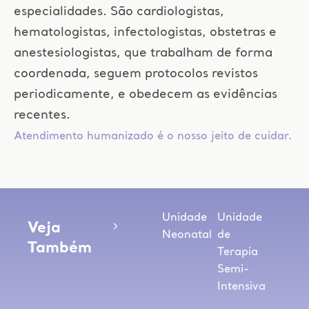
especialidades. São cardiologistas,
hematologistas, infectologistas, obstetras e
anestesiologistas, que trabalham de forma
coordenada, seguem protocolos revistos
periodicamente, e obedecem as evidências
recentes.
Atendimento humanizado é o nosso jeito de cuidar.
Unidade
Unidade
Veja
Neonatal
de
Também
Terapia
Semi-
Intensiva