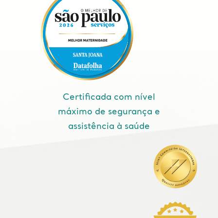
Certificada com nível
máximo de segurança e
assistência à saúde