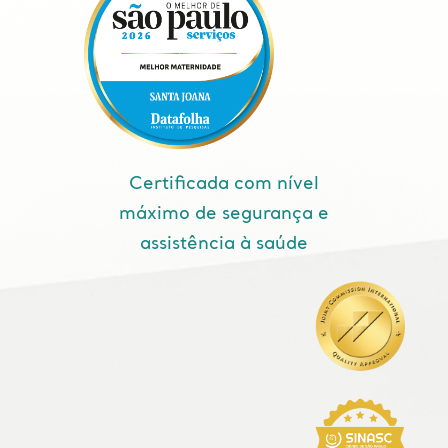
Certificada com nível
máximo de segurança e
assistência à saúde