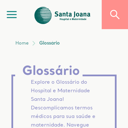
Home
Glossário
Glossário
Explore o Glossário do
Hospital e Maternidade
Santa Joana!
Descomplicamos termos
médicos para sua saúde e
maternidade. Navegue