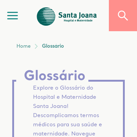
Home
Glossário
Glossário
Explore o Glossário do
Hospital e Maternidade
Santa Joana!
Descomplicamos termos
médicos para sua saúde e
maternidade. Navegue