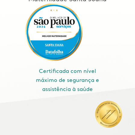
Certificada com nível
máximo de segurança e
assistência à saúde