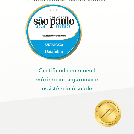
Certificada com nível
máximo de segurança e
assistência à saúde