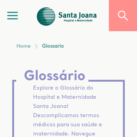
Home
Glossário
Glossário
Explore o Glossário do
Hospital e Maternidade
Santa Joana!
Descomplicamos termos
médicos para sua saúde e
maternidade. Navegue