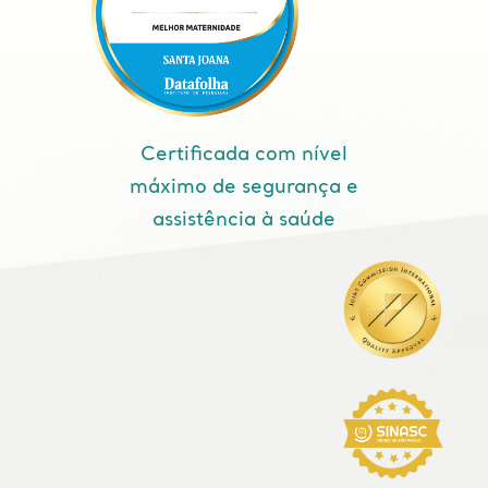
Certificada com nível
máximo de segurança e
assistência à saúde