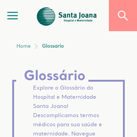
Home
Glossário
Glossário
Explore o Glossário do
Hospital e Maternidade
Santa Joana!
Descomplicamos termos
médicos para sua saúde e
maternidade. Navegue