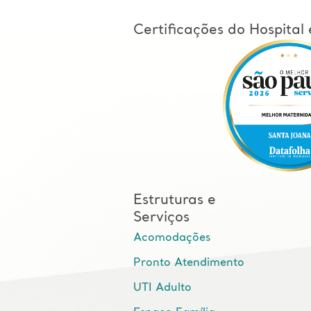
Certificações do Hospita
Estruturas e
Serviços
Acomodações
Pronto Atendimento
UTI Adulto