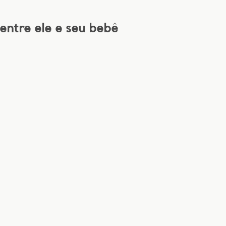
entre ele e seu bebê