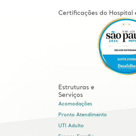
Certificações do Hospita
Estruturas e
Serviços
Acomodações
Pronto Atendimento
UTI Adulto