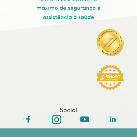
máximo de segurança e
assistência à saúde
Social