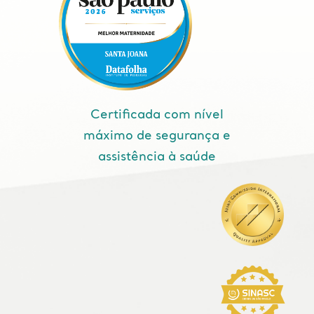
Certificada com nível
máximo de segurança e
assistência à saúde