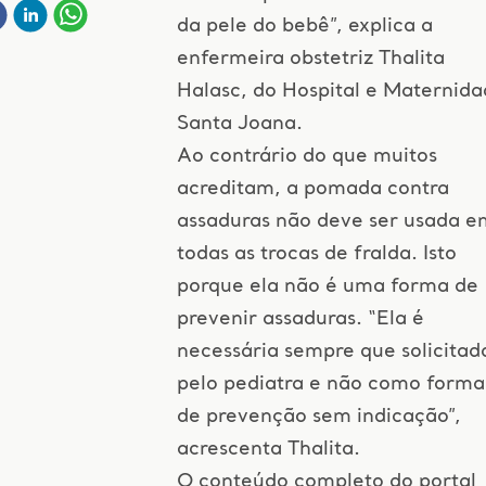
da pele do bebê”, explica a
enfermeira obstetriz Thalita
Halasc, do Hospital e Maternid
Santa Joana.
Ao contrário do que muitos
acreditam, a pomada contra
assaduras não deve ser usada e
todas as trocas de fralda. Isto
porque ela não é uma forma de
prevenir assaduras. “Ela é
necessária sempre que solicitad
pelo pediatra e não como forma
de prevenção sem indicação”,
acrescenta Thalita.
O conteúdo completo do portal