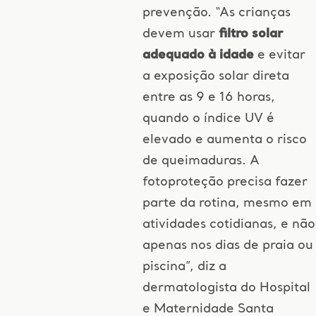
prevenção. “As crianças
devem usar
filtro solar
adequado à idade
e evitar
a exposição solar direta
entre as 9 e 16 horas,
quando o índice UV é
elevado e aumenta o risco
de queimaduras. A
fotoproteção precisa fazer
parte da rotina, mesmo em
atividades cotidianas, e não
apenas nos dias de praia ou
piscina”, diz a
dermatologista do Hospital
e Maternidade Santa