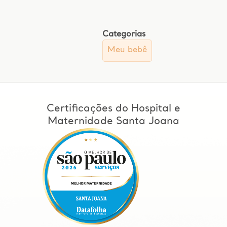
Categorias
Meu bebê
Certificações do Hospital e
Maternidade Santa Joana