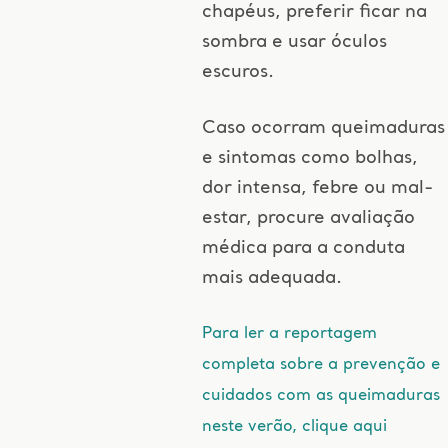
chapéus, preferir ficar na
sombra e usar óculos
escuros.
Caso ocorram queimaduras
e sintomas como bolhas,
dor intensa, febre ou mal-
estar, procure avaliação
médica para a conduta
mais adequada.
Para ler a reportagem
completa sobre a prevenção e
cuidados com as queimaduras
neste verão, clique aqui