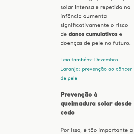
solar intensa e repetida na
infância aumenta
significativamente o risco
de
danos cumulativos
e
doenças de pele no futuro.
Leia também: Dezembro
Laranja: prevenção ao câncer
de pele
Prevenção à
queimadura solar desde
cedo
Por isso, é tão importante a