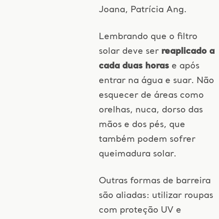
Joana, Patrícia Ang.
Lembrando que o filtro
solar deve ser
reaplicado a
cada duas horas
e após
entrar na água e suar. Não
esquecer de áreas como
orelhas, nuca, dorso das
mãos e dos pés, que
também podem sofrer
queimadura solar.
Outras formas de barreira
são aliadas: utilizar roupas
com proteção UV e