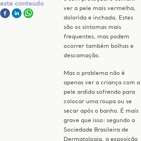
este conteúdo
ver a pele mais vermelha,
dolorida e inchada. Estes
são os sintomas mais
frequentes, mas podem
ocorrer também bolhas e
descamação.
Mas o problema não é
apenas ver a criança com a
pele ardida sofrendo para
colocar uma roupa ou se
secar após o banho. É mais
grave que isso: segundo a
Sociedade Brasileira de
Dermatologia, a exposição