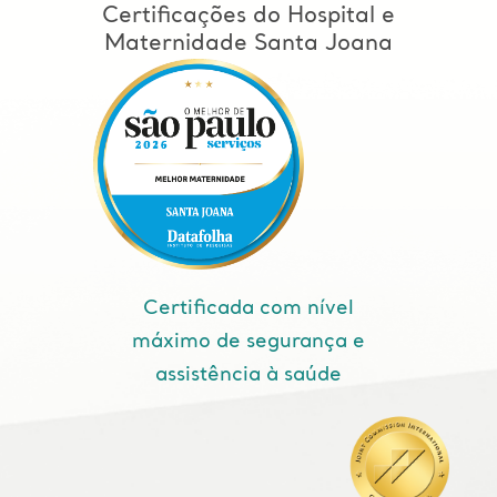
Certificações do Hospital e
Maternidade Santa Joana
Certificada com nível
máximo de segurança e
assistência à saúde