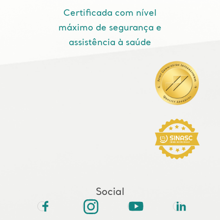
Certificada com nível
máximo de segurança e
assistência à saúde
Social