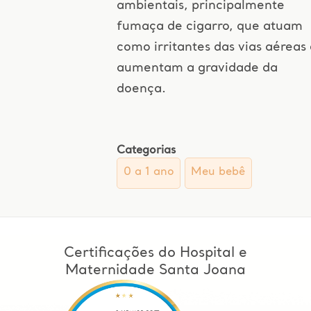
ambientais, principalmente
fumaça de cigarro, que atuam
como irritantes das vias aéreas
aumentam a gravidade da
doença.
Categorias
0 a 1 ano
Meu bebê
Certificações do Hospital e
Maternidade Santa Joana