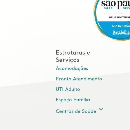
Estruturas e
Serviços
Acomodações
Pronto Atendimento
UTI Adulto
Espaço Família
Centros de Saúde