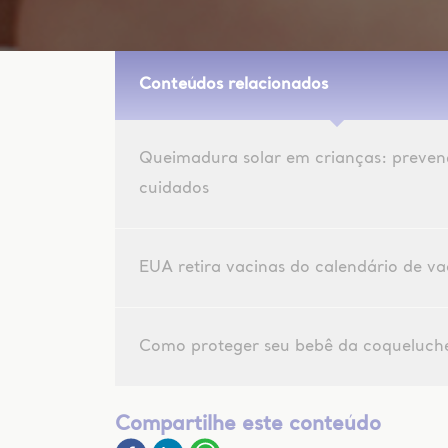
Conteúdos relacionados
Queimadura solar em crianças: preven
cuidados
EUA retira vacinas do calendário de v
Como proteger seu bebê da coqueluch
Compartilhe este conteúdo