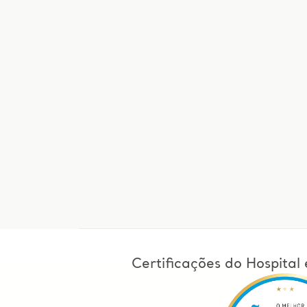
Certificações do Hospita