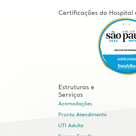
Certificações do Hospita
Estruturas e
Serviços
Acomodações
Pronto Atendimento
UTI Adulto