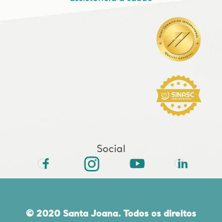
Social
© 2020 Santa Joana. Todos os direitos