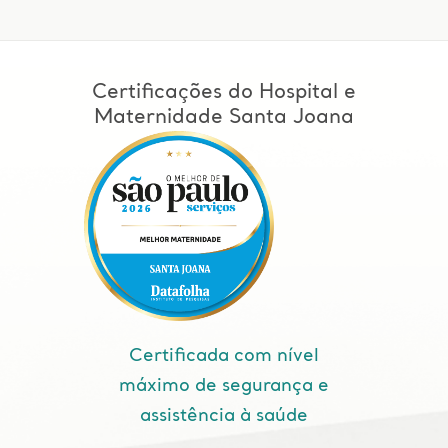
Certificações do Hospital e
Maternidade Santa Joana
Certificada com nível
máximo de segurança e
assistência à saúde