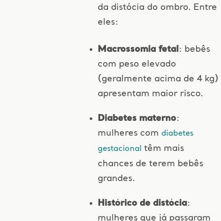
da distócia do ombro. Entre
eles:
Macrossomia fetal
: bebês
com peso elevado
(geralmente acima de 4 kg)
apresentam maior risco.
Diabetes materno
:
mulheres com
diabetes
têm mais
gestacional
chances de terem bebês
grandes.
Histórico de distócia
:
mulheres que já passaram