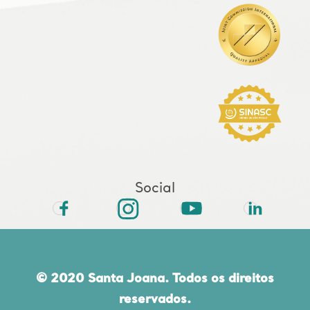
Social
© 2020 Santa Joana. Todos os direitos
reservados.