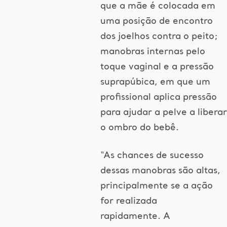
que a mãe é colocada em
uma posição de encontro
dos joelhos contra o peito;
manobras internas pelo
toque vaginal e a pressão
suprapúbica, em que um
profissional aplica pressão
para ajudar a pelve a liberar
o ombro do bebê.
“As chances de sucesso
dessas manobras são altas,
principalmente se a ação
for realizada
rapidamente. A