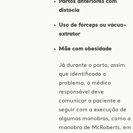
Partos anteriores com
distócia
Uso de fórceps ou vácuo-
extrator
Mãe com obesidade
Já durante o parto, assim
que identificado o
problema, o médico
responsável deve
comunicar a paciente e
seguir com a execução de
algumas manobras, como a
manobra de McRoberts, em