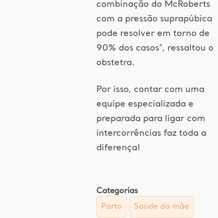
combinação do McRoberts
com a pressão suprapúbica
pode resolver em torno de
90% dos casos”, ressaltou o
obstetra.
Por isso, contar com uma
equipe especializada e
preparada para ligar com
intercorrências faz toda a
diferença!
Categorias
Parto
Saúde da mãe