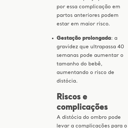
por essa complicação em
partos anteriores podem
estar em maior risco.
Gestação prolongada
: a
gravidez que ultrapassa 40
semanas pode aumentar o
tamanho do bebê,
aumentando o risco de
distócia.
Riscos e
complicações
A distócia do ombro pode
levar a complicações para o