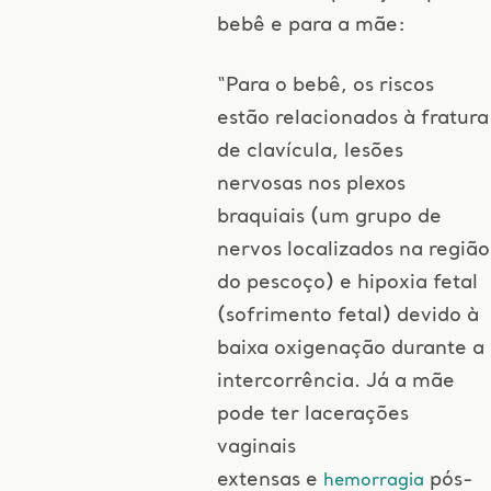
bebê e para a mãe:
“Para o bebê, os riscos
estão relacionados à fratura
de clavícula, lesões
nervosas nos plexos
braquiais (um grupo de
nervos localizados na região
do pescoço) e hipoxia fetal
(sofrimento fetal) devido à
baixa oxigenação durante a
intercorrência. Já a mãe
pode ter lacerações
vaginais
extensas e
pós-
hemorragia