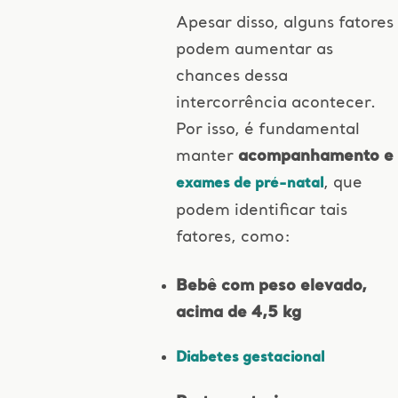
Apesar disso, alguns fatores
podem aumentar as
chances dessa
intercorrência acontecer.
Por isso, é fundamental
manter
acompanhamento e
, que
exames de pré-natal
podem identificar tais
fatores, como:
Bebê com peso elevado,
acima de 4,5 kg
Diabetes gestacional