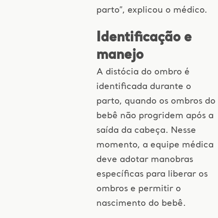
parto”, explicou o médico.
Identificação e
manejo
A distócia do ombro é
identificada durante o
parto, quando os ombros do
bebê não progridem após a
saída da cabeça. Nesse
momento, a equipe médica
deve adotar manobras
específicas para liberar os
ombros e permitir o
nascimento do bebê.