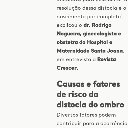
resolução dessa distocia e o
nascimento por completo”,
explicou o
dr. Rodrigo
Nogueira, ginecologista e
obstetra do Hospital e
Maternidade Santa Joana
,
em entrevista a
Revista
Crescer
.
Causas e fatores
de risco da
distocia do ombro
Diversos fatores podem
contribuir para a ocorrência