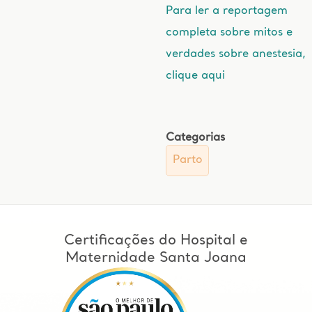
Para ler a reportagem
completa sobre mitos e
verdades sobre anestesia,
clique aqui
Categorias
Parto
Certificações do Hospital e
Maternidade Santa Joana