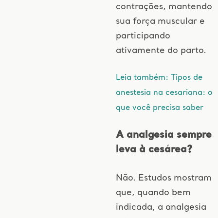
contrações, mantendo
sua força muscular e
participando
ativamente do parto.
Leia também: Tipos de
anestesia na cesariana: o
que você precisa saber
A analgesia sempre
leva à cesárea?
Não. Estudos mostram
que, quando bem
indicada, a analgesia