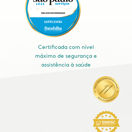
Certificada com nível
máximo de segurança e
assistência à saúde