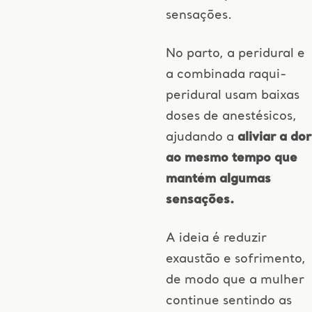
sensações.
No parto, a peridural e
a combinada raqui-
peridural usam baixas
doses de anestésicos,
ajudando a
aliviar a dor
ao mesmo tempo que
mantém algumas
sensações.
A ideia é reduzir
exaustão e sofrimento,
de modo que a mulher
continue sentindo as