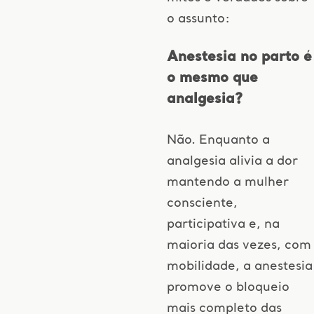
o assunto:
Anestesia no parto é
o mesmo que
analgesia?
Não. Enquanto a
analgesia alivia a dor
mantendo a mulher
consciente,
participativa e, na
maioria das vezes, com
mobilidade, a anestesia
promove o bloqueio
mais completo das