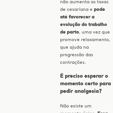
não aumenta as taxas
de cesariana e
pode
até favorecer a
evolução do trabalho
de parto
, uma vez que
promove relaxamento,
que ajuda na
progressão das
contrações.
É preciso esperar o
momento certo para
pedir analgesia?
Não existe um