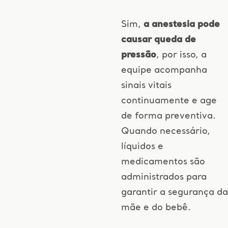
Sim,
a anestesia pode
causar queda de
pressão
, por isso, a
equipe acompanha
sinais vitais
continuamente e age
de forma preventiva.
Quando necessário,
líquidos e
medicamentos são
administrados para
garantir a segurança da
mãe e do bebê.