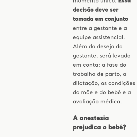
momento único.
Essa
decisão deve ser
tomada em conjunto
entre a gestante e a
equipe assistencial.
Além do desejo da
gestante, será levado
em conta: a fase do
trabalho de parto, a
dilatação, as condições
da mãe e do bebê e a
avaliação médica.
A anestesia
prejudica o bebê?