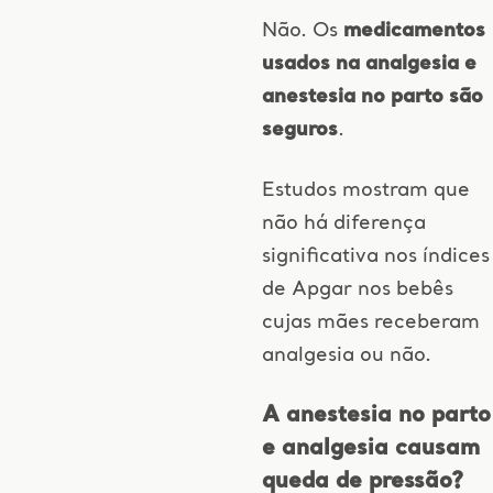
Não. Os
medicamentos
usados na analgesia e
anestesia no parto são
seguros
.
Estudos mostram que
não há diferença
significativa nos índices
de Apgar nos bebês
cujas mães receberam
analgesia ou não.
A anestesia no parto
e analgesia causam
queda de pressão?