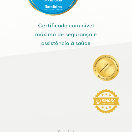
Certificada com nível
máximo de segurança e
assistência à saúde