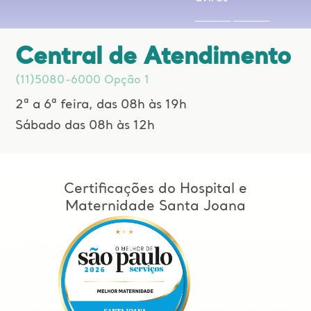
Central de Atendimento
(11)5080-6000 Opção 1
2ª a 6ª feira, das 08h às 19h
Sábado das 08h às 12h
Certificações do Hospital e
Maternidade Santa Joana