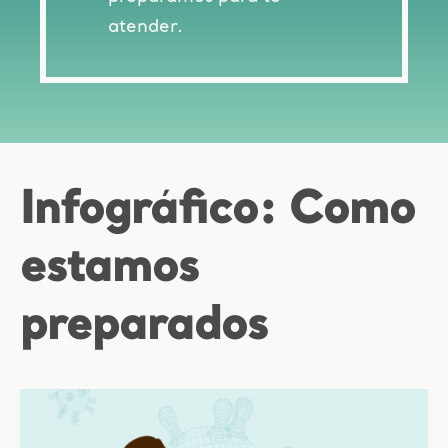
atender.
Infográfico: Como
estamos
preparados