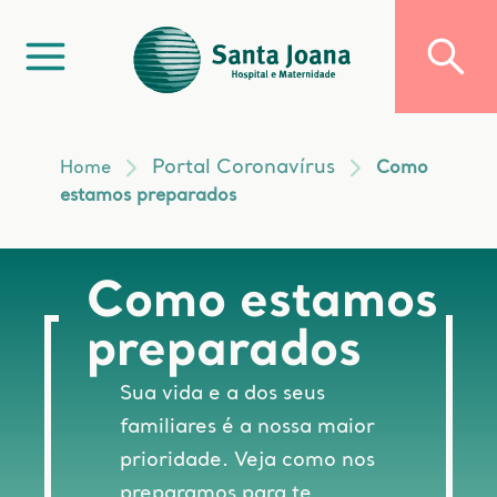
Portal Coronavírus
Home
Como
estamos preparados
Como estamos
preparados
Sua vida e a dos seus
familiares é a nossa maior
prioridade. Veja como nos
preparamos para te