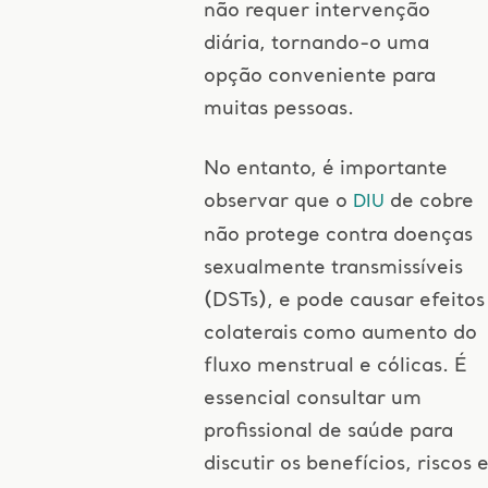
não requer intervenção
diária, tornando-o uma
opção conveniente para
muitas pessoas.
No entanto, é importante
observar que o
de cobre
DIU
não protege contra doenças
sexualmente transmissíveis
(DSTs), e pode causar efeitos
colaterais como aumento do
fluxo menstrual e cólicas. É
essencial consultar um
profissional de saúde para
discutir os benefícios, riscos 