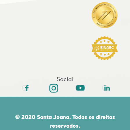
Social
© 2020 Santa Joana. Todos os direitos
reservados.