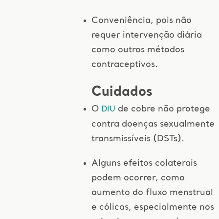
Conveniência, pois não
requer intervenção diária
como outros métodos
contraceptivos.
Cuidados
O
de cobre não protege
DIU
contra doenças sexualmente
transmissíveis (DSTs).
Alguns efeitos colaterais
podem ocorrer, como
aumento do fluxo menstrual
e cólicas, especialmente nos