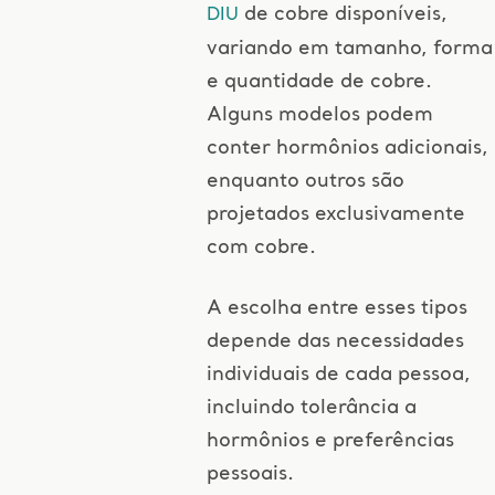
de cobre disponíveis,
DIU
variando em tamanho, forma
e quantidade de cobre.
Alguns modelos podem
conter hormônios adicionais,
enquanto outros são
projetados exclusivamente
com cobre.
A escolha entre esses tipos
depende das necessidades
individuais de cada pessoa,
incluindo tolerância a
hormônios e preferências
pessoais.