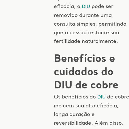
eficácia, o
pode ser
DIU
removido durante uma
consulta simples, permitindo
que a pessoa restaure sua
fertilidade naturalmente.
Benefícios e
cuidados do
DIU de cobre
Os benefícios do
de cobr
DIU
incluem sua alta eficácia,
longa duração e
reversibilidade. Além disso,