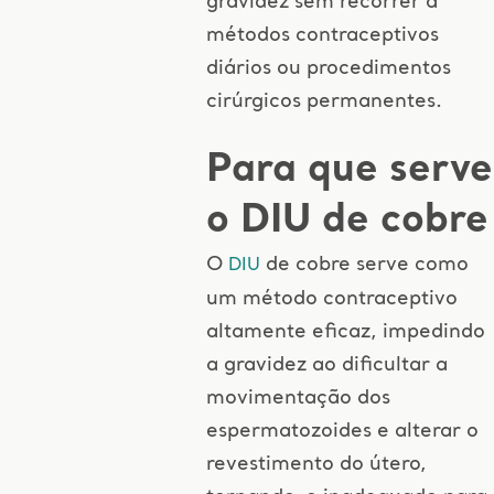
gravidez sem recorrer a
métodos contraceptivos
diários ou procedimentos
cirúrgicos permanentes.
Para que serve
o DIU de cobre
O
de cobre serve como
DIU
um método contraceptivo
altamente eficaz, impedindo
a gravidez ao dificultar a
movimentação dos
espermatozoides e alterar o
revestimento do útero,