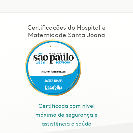
Certificações do Hospital e
Maternidade Santa Joana
Certificada com nível
máximo de segurança e
assistência à saúde