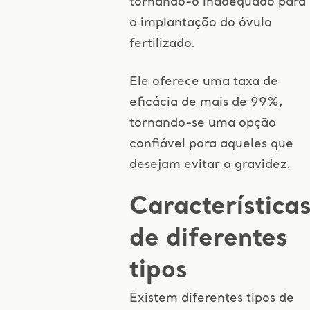
tornando-o inadequado para
a implantação do óvulo
fertilizado.
Ele oferece uma taxa de
eficácia de mais de 99%,
tornando-se uma opção
confiável para aqueles que
desejam evitar a gravidez.
Característica
de diferentes
tipos
Existem diferentes tipos de