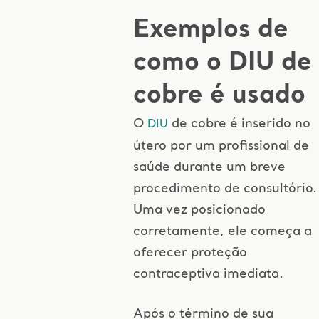
Exemplos de
como o DIU de
cobre é usado
O
de cobre é inserido no
DIU
útero por um profissional de
saúde durante um breve
procedimento de consultório.
Uma vez posicionado
corretamente, ele começa a
oferecer proteção
contraceptiva imediata.
Após o término de sua