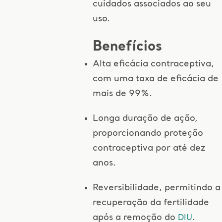
cuidados associados ao seu
uso.
Benefícios
Alta eficácia contraceptiva,
com uma taxa de eficácia de
mais de 99%.
Longa duração de ação,
proporcionando proteção
contraceptiva por até dez
anos.
Reversibilidade, permitindo a
recuperação da fertilidade
após a remoção do
.
DIU