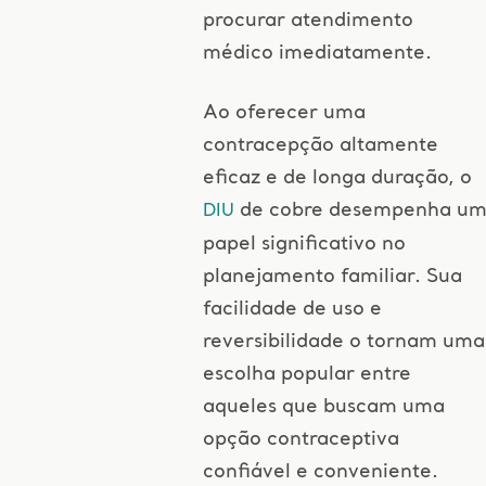
procurar atendimento
médico imediatamente.
Ao oferecer uma
contracepção altamente
eficaz e de longa duração, o
de cobre desempenha u
DIU
papel significativo no
planejamento familiar. Sua
facilidade de uso e
reversibilidade o tornam uma
escolha popular entre
aqueles que buscam uma
opção contraceptiva
confiável e conveniente.