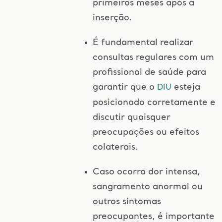
primeiros meses após a
inserção.
É fundamental realizar
consultas regulares com um
profissional de saúde para
garantir que o
esteja
DIU
posicionado corretamente e
discutir quaisquer
preocupações ou efeitos
colaterais.
Caso ocorra dor intensa,
sangramento anormal ou
outros sintomas
preocupantes, é importante