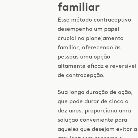
familiar
Esse método contraceptivo
desempenha um papel
crucial no planejamento
familiar, oferecendo às
pessoas uma opção
altamente eficaz e reversível
de contracepção.
Sua longa duração de ação,
que pode durar de cinco a
dez anos, proporciona uma
solução conveniente para
aqueles que desejam evitar a