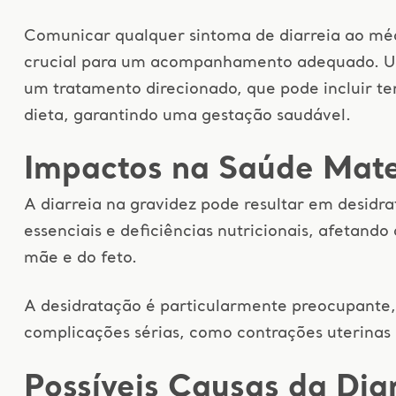
Comunicar qualquer sintoma de diarreia ao méd
crucial para um acompanhamento adequado. Um
um tratamento direcionado, que pode incluir ter
dieta, garantindo uma gestação saudável.
Impactos na Saúde Mate
A diarreia na gravidez pode resultar em desidra
essenciais e deficiências nutricionais, afetand
mãe e do feto.
A desidratação é particularmente preocupante, 
complicações sérias, como contrações uterinas
Possíveis Causas da Dia