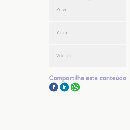
Zika
Yoga
Vitiligo
Compartilhe este conteúdo