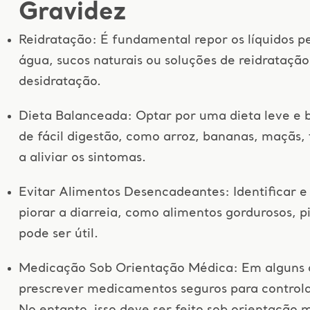
Gravidez
Reidratação: É fundamental repor os líquidos pe
água, sucos naturais ou soluções de reidratação
desidratação.
Dieta Balanceada: Optar por uma dieta leve e 
de fácil digestão, como arroz, bananas, maçãs, 
a aliviar os sintomas.
Evitar Alimentos Desencadeantes: Identificar e
piorar a diarreia, como alimentos gordurosos, pi
pode ser útil.
Medicação Sob Orientação Médica: Em alguns 
prescrever medicamentos seguros para controlar