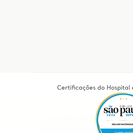
Certificações do Hospita