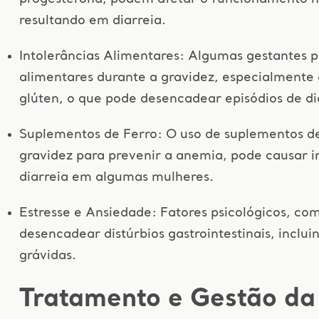
resultando em diarreia.
Intolerâncias Alimentares: Algumas gestantes 
alimentares durante a gravidez, especialmente
glúten, o que pode desencadear episódios de di
Suplementos de Ferro: O uso de suplementos de
gravidez para prevenir a anemia, pode causar ir
diarreia em algumas mulheres.
Estresse e Ansiedade: Fatores psicológicos, co
desencadear distúrbios gastrointestinais, inclu
grávidas.
Tratamento e Gestão da 