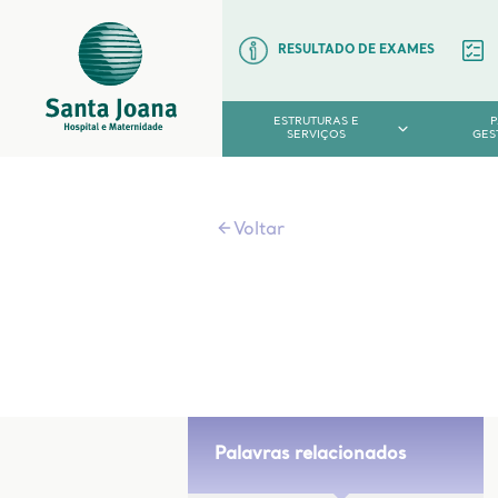
RESULTADO DE EXAMES
ESTRUTURAS E
SERVIÇOS
GES
Voltar
Palavras relacionados