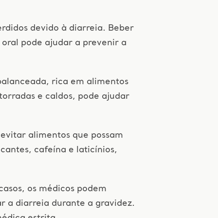
rdidos devido à diarreia. Beber
 oral pode ajudar a prevenir a
balanceada, rica em alimentos
torradas e caldos, pode ajudar
 evitar alimentos que possam
cantes, cafeína e laticínios,
casos, os médicos podem
 a diarreia durante a gravidez.