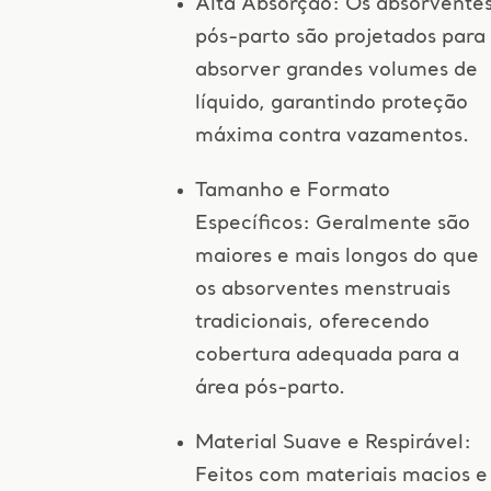
Alta Absorção: Os absorvente
pós-parto são projetados para
absorver grandes volumes de
líquido, garantindo proteção
máxima contra vazamentos.
Tamanho e Formato
Específicos: Geralmente são
maiores e mais longos do que
os absorventes menstruais
tradicionais, oferecendo
cobertura adequada para a
área pós-parto.
Material Suave e Respirável:
Feitos com materiais macios e