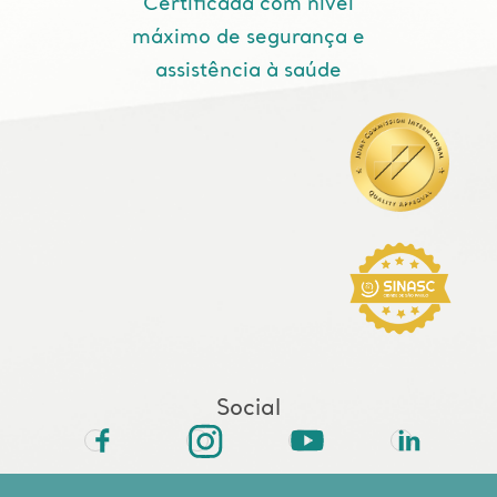
Certificada com nível
máximo de segurança e
assistência à saúde
Social