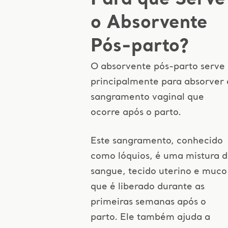
Para que Serve
o Absorvente
Pós-parto?
O absorvente pós-parto serve
principalmente para absorver 
sangramento vaginal que
ocorre após o parto.
Este sangramento, conhecido
como lóquios, é uma mistura 
sangue, tecido uterino e muco
que é liberado durante as
primeiras semanas após o
parto. Ele também ajuda a