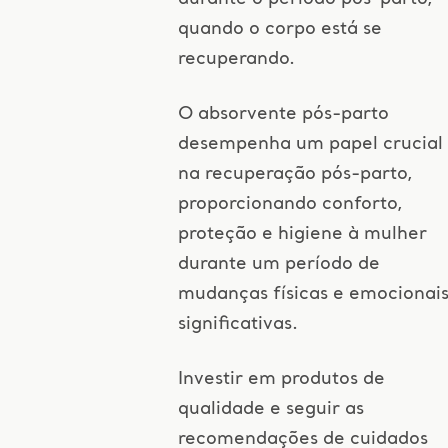
quando o corpo está se
recuperando.
O absorvente pós-parto
desempenha um papel crucial
na recuperação pós-parto,
proporcionando conforto,
proteção e higiene à mulher
durante um período de
mudanças físicas e emocionai
significativas.
Investir em produtos de
qualidade e seguir as
recomendações de cuidados