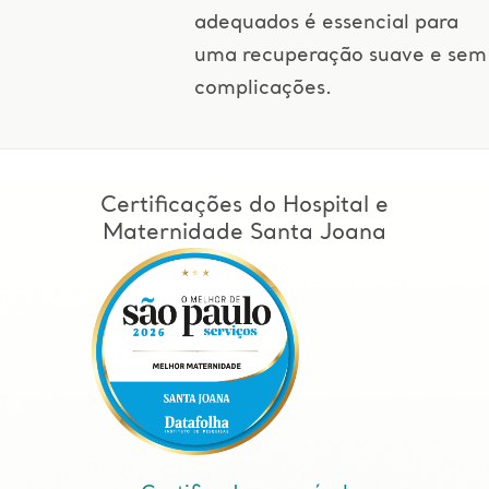
adequados é essencial para
uma recuperação suave e sem
complicações.
Certificações do Hospital e
Maternidade Santa Joana