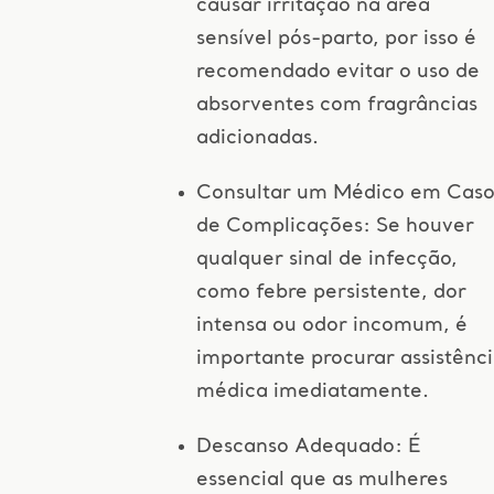
causar irritação na área
sensível pós-parto, por isso é
recomendado evitar o uso de
absorventes com fragrâncias
adicionadas.
Consultar um Médico em Cas
de Complicações: Se houver
qualquer sinal de infecção,
como febre persistente, dor
intensa ou odor incomum, é
importante procurar assistênc
médica imediatamente.
Descanso Adequado: É
essencial que as mulheres