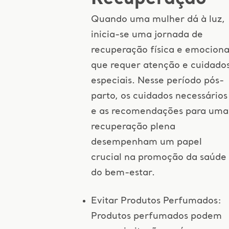
Quando uma mulher dá à luz,
inicia-se uma jornada de
recuperação física e emociona
que requer atenção e cuidado
especiais. Nesse período pós-
parto, os cuidados necessários
e as recomendações para uma
recuperação plena
desempenham um papel
crucial na promoção da saúde
do bem-estar.
Evitar Produtos Perfumados:
Produtos perfumados podem