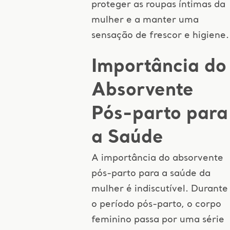
proteger as roupas íntimas da
mulher e a manter uma
sensação de frescor e higiene.
Importância do
Absorvente
Pós-parto
para
a Saúde
A importância do absorvente
pós-parto para a saúde da
mulher é indiscutível. Durante
o período pós-parto, o corpo
feminino passa por uma série