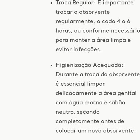
Troca Regular: É importante
trocar o absorvente
regularmente, a cada 4 a 6
horas, ou conforme necessário
para manter a área limpa e
evitar infecções.
Higienização Adequada:
Durante a troca do absorvente
é essencial limpar
delicadamente a área genital
com água morna e sabão
neutro, secando
completamente antes de
colocar um novo absorvente.