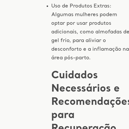
Uso de Produtos Extras:
Algumas mulheres podem
optar por usar produtos
adicionais, como almofadas d
gel frio, para aliviar o
desconforto e a inflamação na
área pós-parto.
Cuidados
Necessários e
Recomendaçõe
para
Recuperação