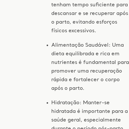
tenham tempo suficiente para
descansar e se recuperar após
o parto, evitando esforços
físicos excessivos.
Alimentação Saudável: Uma
dieta equilibrada e rica em
nutrientes é fundamental para
promover uma recuperação
rápida e fortalecer o corpo
após o parto.
Hidratação: Manter-se
hidratada é importante para a
saúde geral, especialmente
durante o período pós-parto,