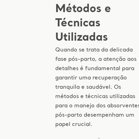
Métodos e
Técnicas
Utilizadas
Quando se trata da delicada
fase pós-parto, a atenção aos
detalhes é fundamental para
garantir uma recuperação
tranquila e saudável. Os
métodos e técnicas utilizadas
para o manejo dos absorvente
pós-parto desempenham um
papel crucial.