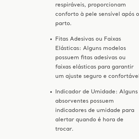
respiráveis, proporcionam
conforto à pele sensível após 
parto.
Fitas Adesivas ou Faixas
Elásticas: Alguns modelos
possuem fitas adesivas ou
faixas elásticas para garantir
um ajuste seguro e confortável
Indicador de Umidade: Alguns
absorventes possuem
indicadores de umidade para
alertar quando é hora de
trocar.