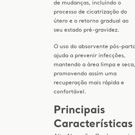
de mudanças, incluindo o
processo de cicatrização do
útero e o retorno gradual ao
seu estado pré-gravidez.
O uso do absorvente pós-part
ajuda a prevenir infecções,
mantendo a área limpa e seca
promovendo assim uma
recuperação mais rápida e
confortável.
Principais
Características