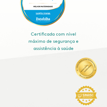
Certificada com nível
máximo de segurança e
assistência à saúde