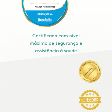
Certificada com nível
máximo de segurança e
assistência à saúde