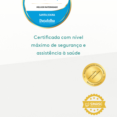
Certificada com nível
máximo de segurança e
assistência à saúde