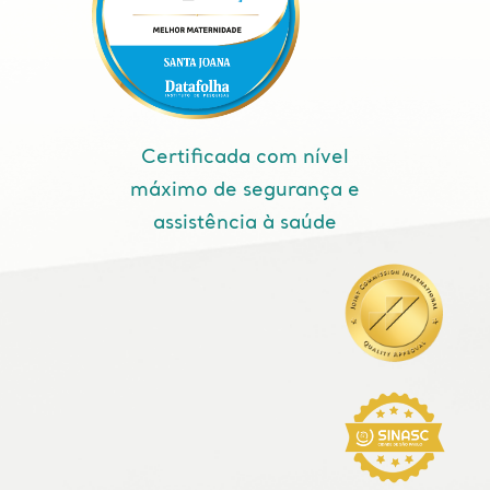
Certificada com nível
máximo de segurança e
assistência à saúde