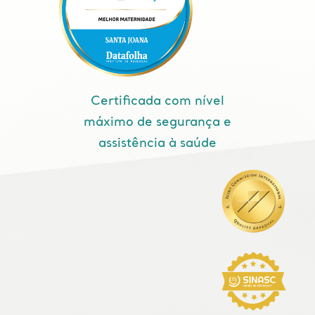
Certificada com nível
máximo de segurança e
assistência à saúde