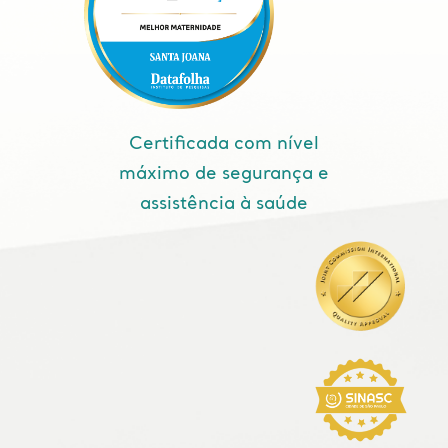
Certificada com nível
máximo de segurança e
assistência à saúde