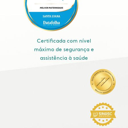
Certificada com nível
máximo de segurança e
assistência à saúde