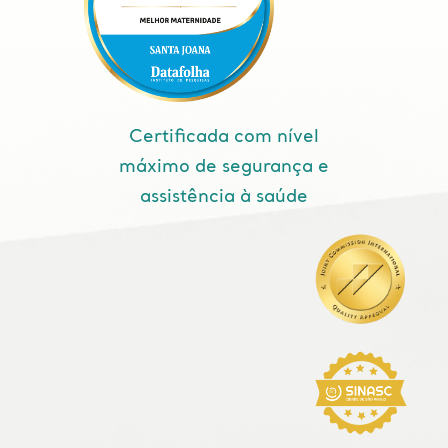
Certificada com nível
máximo de segurança e
assistência à saúde