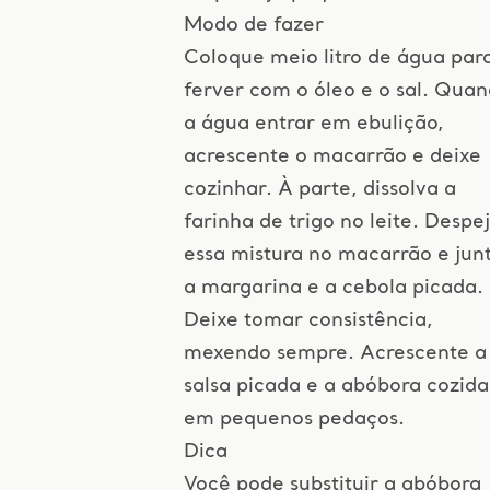
Modo de fazer
Coloque meio litro de água par
ferver com o óleo e o sal. Qua
a água entrar em ebulição,
acrescente o macarrão e deixe
cozinhar. À parte, dissolva a
farinha de trigo no leite. Despe
essa mistura no macarrão e jun
a margarina e a cebola picada.
Deixe tomar consistência,
mexendo sempre. Acrescente a
salsa picada e a abóbora cozida
em pequenos pedaços.
Dica
Você pode substituir a abóbora