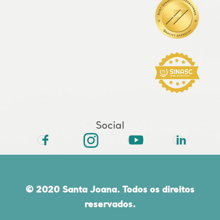
Social
© 2020 Santa Joana. Todos os direitos
reservados.