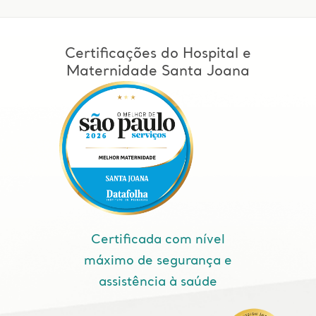
Certificações do Hospital e
Maternidade Santa Joana
Certificada com nível
máximo de segurança e
assistência à saúde