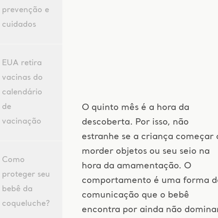
prevenção e
cuidados
EUA retira
vacinas do
calendário
de
O quinto mês é a hora da
vacinação
descoberta. Por isso, não
estranhe se a criança começar 
morder objetos ou seu seio na
Como
hora da amamentação. O
proteger seu
comportamento é uma forma d
bebê da
comunicação que o bebê
coqueluche?
encontra por ainda não domina