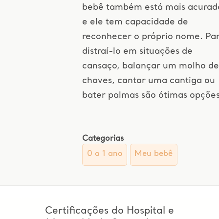
bebê também está mais acurad
e ele tem capacidade de
reconhecer o próprio nome. Pa
distraí-lo em situações de
cansaço, balançar um molho de
chaves, cantar uma cantiga ou
bater palmas são ótimas opções
Categorias
0 a 1 ano
Meu bebê
Certificações do Hospital e