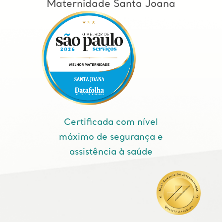
Maternidade Santa Joana
Certificada com nível
máximo de segurança e
assistência à saúde