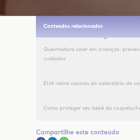
Conteúdos relacionados
Queimadura solar em crianças: preven
cuidados
EUA retira vacinas do calendário de v
Como proteger seu bebê da coqueluch
Compartilhe este conteúdo