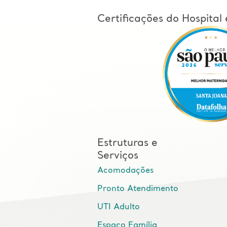
Certificações do Hospita
Estruturas e
Serviços
Acomodações
Pronto Atendimento
UTI Adulto
Espaço Família