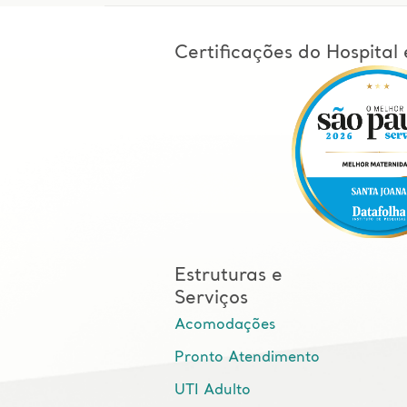
Certificações do Hospita
Estruturas e
Serviços
Acomodações
Pronto Atendimento
UTI Adulto