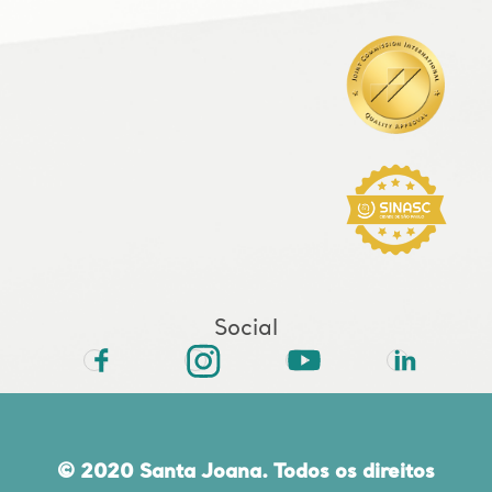
Social
© 2020 Santa Joana. Todos os direitos