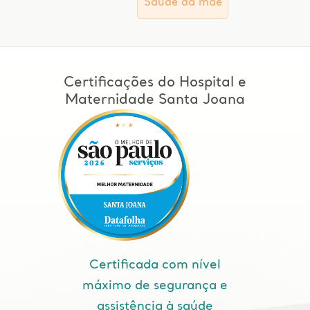
Saúde da mãe
Certificações do Hospital e
Maternidade Santa Joana
Certificada com nível
máximo de segurança e
assistência à saúde