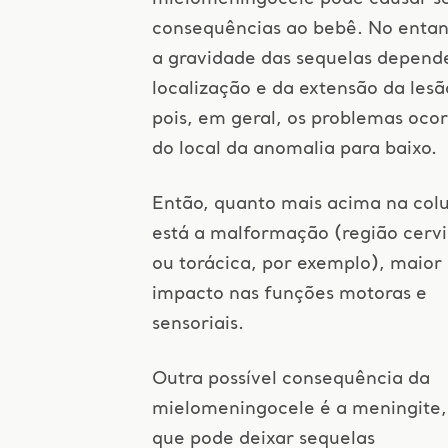
consequências ao bebê. No entan
a gravidade das sequelas depend
localização e da extensão da lesã
pois, em geral, os problemas oco
do local da anomalia para baixo.
Então, quanto mais acima na col
está a malformação (região cervi
ou torácica, por exemplo), maior
impacto nas funções motoras e
sensoriais.
Outra possível consequência da
mielomeningocele é a meningite,
que pode deixar sequelas