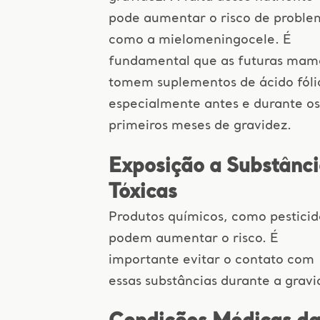
pode aumentar o risco de proble
como a mielomeningocele. É
fundamental que as futuras mam
tomem suplementos de ácido fóli
especialmente antes e durante os
primeiros meses de gravidez.
Exposição a Substânci
Tóxicas
Produtos químicos, como pesticid
podem aumentar o risco. É
importante evitar o contato com
essas substâncias durante a gravi