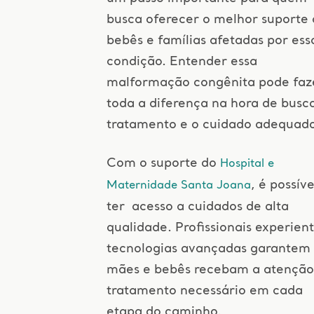
busca oferecer o melhor suporte 
bebês e famílias afetadas por ess
condição. Entender essa
malformação congênita pode faz
toda a diferença na hora de busc
tratamento e o cuidado adequado
Com o suporte do
Hospital e
, é possíve
Maternidade Santa Joana
ter acesso a cuidados de alta
qualidade. Profissionais experien
tecnologias avançadas garantem
mães e bebês recebam a atenção
tratamento necessário em cada
etapa do caminho.