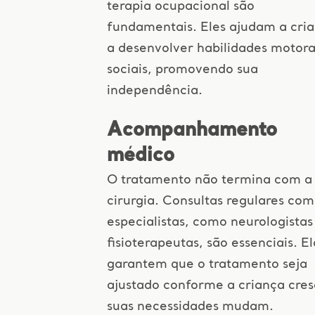
terapia ocupacional são
fundamentais. Eles ajudam a cri
a desenvolver habilidades motora
sociais, promovendo sua
independência.
Acompanhamento
médico
O tratamento não termina com a
cirurgia. Consultas regulares com
especialistas, como neurologistas
fisioterapeutas, são essenciais. El
garantem que o tratamento seja
ajustado conforme a criança cres
suas necessidades mudam.