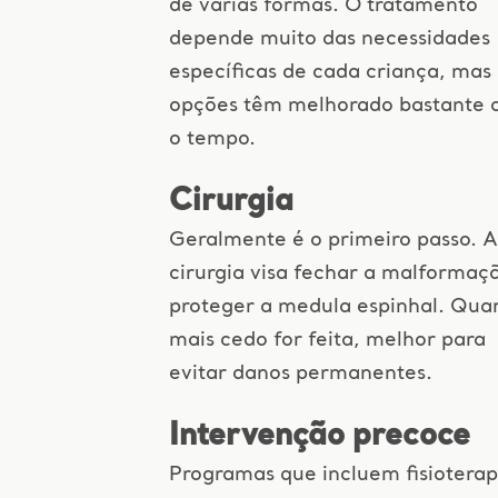
de várias formas. O tratamento
depende muito das necessidades
específicas de cada criança, mas
opções têm melhorado bastante
o tempo.
Cirurgia
Geralmente é o primeiro passo. A
cirurgia visa fechar a malformaç
proteger a medula espinhal. Qua
mais cedo for feita, melhor para
evitar danos permanentes.
Intervenção precoce
Programas que incluem fisioterap