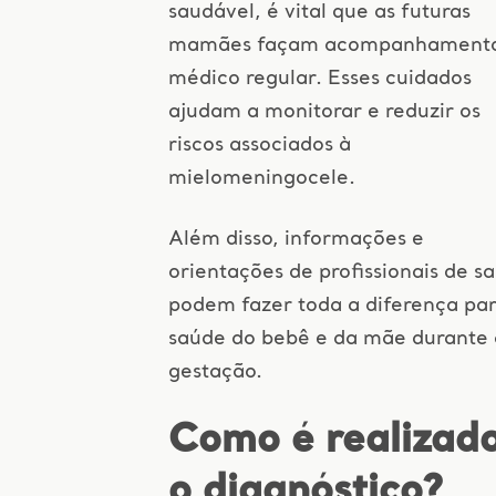
saudável, é vital que as futuras
mamães façam acompanhament
médico regular. Esses cuidados
ajudam a monitorar e reduzir os
riscos associados à
mielomeningocele.
Além disso, informações e
orientações de profissionais de s
podem fazer toda a diferença par
saúde do bebê e da mãe durante 
gestação.
Como é realizad
o diagnóstico?