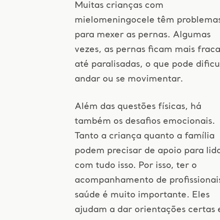
Muitas crianças com
mielomeningocele têm problema
para mexer as pernas. Algumas
vezes, as pernas ficam mais frac
até paralisadas, o que pode dificu
andar ou se movimentar.
Além das questões físicas, há
também os desafios emocionais.
Tanto a criança quanto a família
podem precisar de apoio para lid
com tudo isso. Por isso, ter o
acompanhamento de profissionai
saúde é muito importante. Eles
ajudam a dar orientações certas 