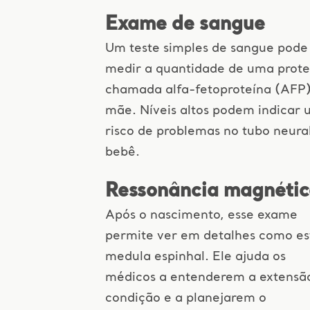
Exame de sangue
Um teste simples de sangue pode
medir a quantidade de uma prote
chamada alfa-fetoproteína (AFP
mãe. Níveis altos podem indicar
risco de problemas no tubo neura
bebê.
Ressonância magnéti
Após o nascimento, esse exame
permite ver em detalhes como es
medula espinhal. Ele ajuda os
médicos a entenderem a extensã
condição e a planejarem o