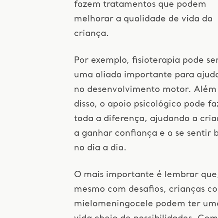
fazem tratamentos que podem
melhorar a qualidade de vida da
criança.
Por exemplo, fisioterapia pode se
uma aliada importante para ajud
no desenvolvimento motor. Além
disso, o apoio psicológico pode fa
toda a diferença, ajudando a cri
a ganhar confiança e a se sentir
no dia a dia.
O mais importante é lembrar que
mesmo com desafios, crianças c
mielomeningocele podem ter um