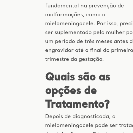
fundamental na prevenção de
malformações, como a
mielomeningocele. Por isso, prec
ser suplementado pela mulher po
um período de três meses antes 
engravidar até o final do primeir
trimestre da gestação.
Quais são as
opções de
Tratamento?
Depois de diagnosticada, a
mielomeningocele pode ser trata