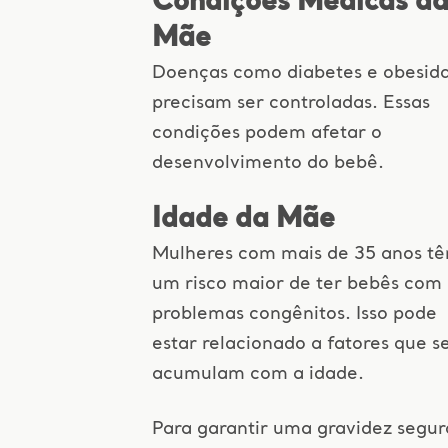
Condições Médicas d
Mãe
Doenças como diabetes e obesid
precisam ser controladas. Essas
condições podem afetar o
desenvolvimento do bebê.
Idade da Mãe
Mulheres com mais de 35 anos t
um risco maior de ter bebês com
problemas congênitos. Isso pode
estar relacionado a fatores que s
acumulam com a idade.
Para garantir uma gravidez segur