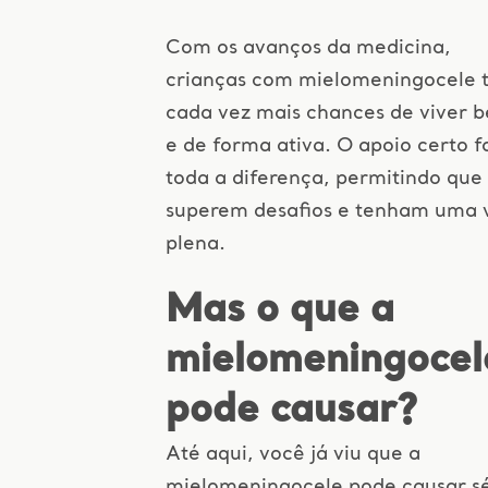
Com os avanços da medicina,
crianças com mielomeningocele 
cada vez mais chances de viver 
e de forma ativa. O apoio certo f
toda a diferença, permitindo que
superem desafios e tenham uma 
plena.
Mas o que a
mielomeningocel
pode causar?
Até aqui, você já viu que a
mielomeningocele pode causar sé