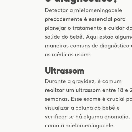
Detectar a mielomeningocele
precocemente é essencial para
planejar o tratamento e cuidar d
saúde do bebê. Aqui estão algum
maneiras comuns de diagnóstico
os médicos usam:
Ultrassom
Durante a gravidez, é comum
realizar um ultrassom entre 18 e 
semanas. Esse exame é crucial p
visualizar a coluna do bebê e
verificar se há alguma anomalia,
como a mielomeningocele.