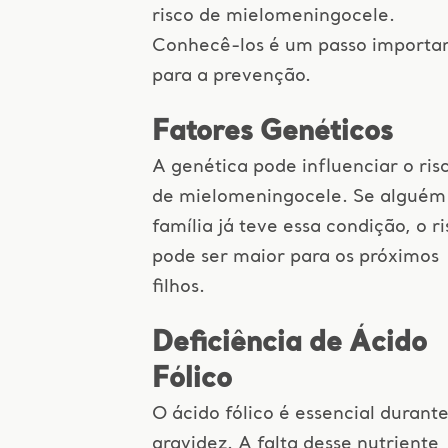
risco de mielomeningocele.
Conhecê-los é um passo importa
para a prevenção.
Fatores Genéticos
A genética pode influenciar o ris
de mielomeningocele. Se alguém
família já teve essa condição, o r
pode ser maior para os próximos
filhos.
Deficiência de Ácido
Fólico
O ácido fólico é essencial durante
gravidez. A falta desse nutriente