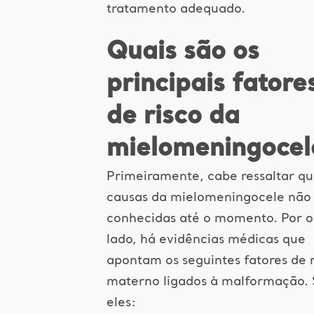
tratamento adequado.
Quais são os
principais fatore
de risco da
mielomeningocel
Primeiramente, cabe ressaltar qu
causas da mielomeningocele não
conhecidas até o momento. Por o
lado, há evidências médicas que
apontam os seguintes fatores de 
materno ligados à malformação.
eles: