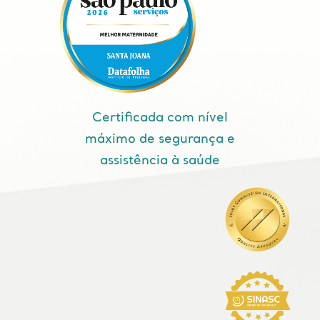
Certificada com nível
máximo de segurança e
assistência à saúde