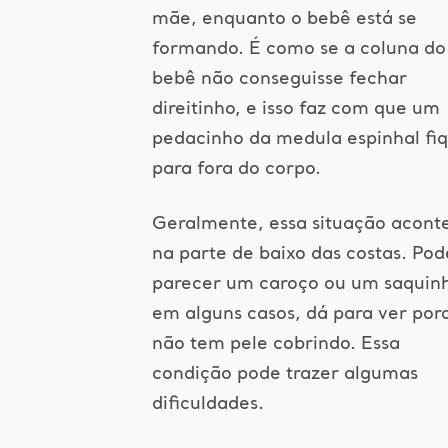
mãe, enquanto o bebê está se
formando. É como se a coluna do
bebê não conseguisse fechar
direitinho, e isso faz com que um
pedacinho da medula espinhal fi
para fora do corpo.
Geralmente, essa situação acont
na parte de baixo das costas. Pod
parecer um caroço ou um saquinh
em alguns casos, dá para ver por
não tem pele cobrindo. Essa
condição pode trazer algumas
dificuldades.