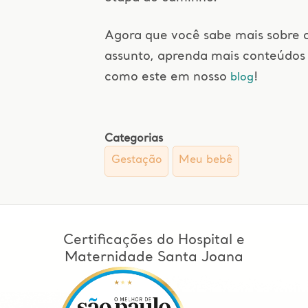
Agora que você sabe mais sobre 
assunto, aprenda mais conteúdos
como este em nosso
!
blog
Categorias
Gestação
Meu bebê
Certificações do Hospital e
Maternidade Santa Joana