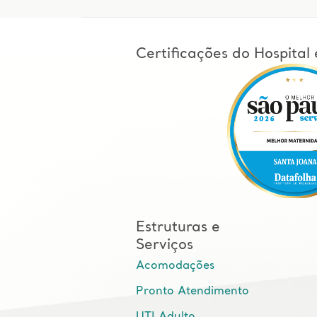
Certificações do Hospita
Estruturas e
Serviços
Acomodações
Pronto Atendimento