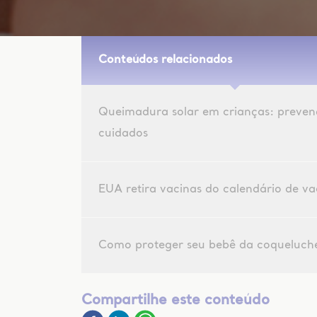
Conteúdos relacionados
Queimadura solar em crianças: preven
cuidados
EUA retira vacinas do calendário de v
Como proteger seu bebê da coqueluch
Compartilhe este conteúdo