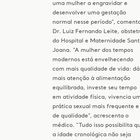
uma mulher a engravidar e
desenvolver uma gestação
normal nesse período”, coment
Dr. Luiz Fernando Leite, obstet
do Hospital e Maternidade San
Joana. “A mulher dos tempos
modernos está envelhecendo
com mais qualidade de vida: dá
mais atenção à alimentação
equilibrada, investe seu tempo
em atividade física, vivencia u
prática sexual mais frequente e
de qualidade”, acrescenta o
médico. “Tudo isso possibilita q
a idade cronológica não seja