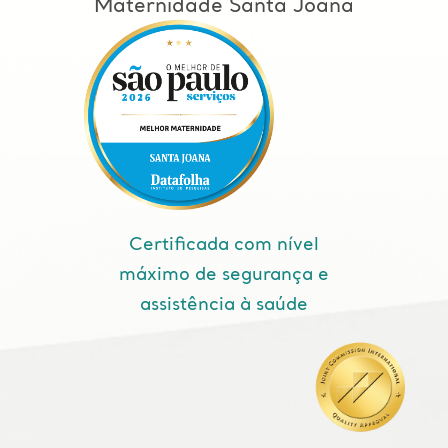
Maternidade Santa Joana
Certificada com nível
máximo de segurança e
assistência à saúde