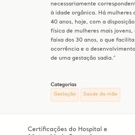
necessariamente corresponden
à idade orgânica. Há mulheres 
40 anos, hoje, com a disposição
física de mulheres mais jovens,
faixa dos 30 anos, o que facilita
ocorrência e o desenvolviment
de uma gestação sadia.”
Categorias
Gestação
Saúde da mãe
Certificações do Hospital e