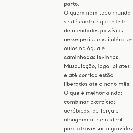
parto.
O quem nem todo mundo
se dá conta é que a lista
de atividades possíveis
nesse período vai além de
aulas na água e
caminhadas levinhas.
Musculação, ioga, pilates
e até corrida estão
liberados até o nono mês.
O que é melhor ainda:
combinar exercícios
aeróbicos, de força e
alongamento é o ideal
para atravessar a gravidez