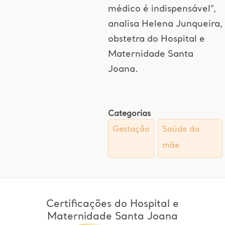
médico é indispensável”,
analisa Helena Junqueira,
obstetra do Hospital e
Maternidade Santa
Joana.
Categorias
Gestação
Saúde da
mãe
Certificações do Hospital e
Maternidade Santa Joana