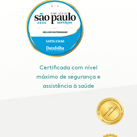
Certificada com nível
máximo de segurança e
assistência à saúde