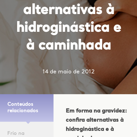
alternativas à
hidroginástica e
à caminhada
14 de maio de 2012
Conteúdos
Em forma na gravidez:
relacionados
confira alternativas à
hidroginástica e à
Frio na