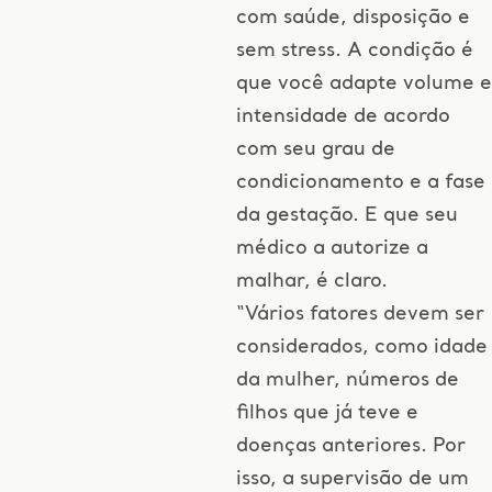
com saúde, disposição e
sem stress. A condição é
que você adapte volume e
intensidade de acordo
com seu grau de
condicionamento e a fase
da gestação. E que seu
médico a autorize a
malhar, é claro.
“Vários fatores devem ser
considerados, como idade
da mulher, números de
filhos que já teve e
doenças anteriores. Por
isso, a supervisão de um