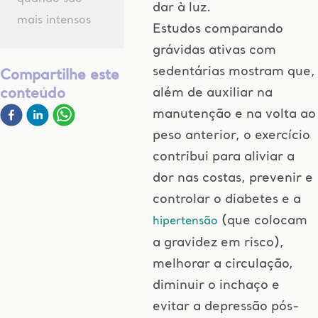
dar à luz.
mais intensos
Estudos comparando
grávidas ativas com
sedentárias mostram que,
Compartilhe este
além de auxiliar na
conteúdo
manutenção e na volta ao
peso anterior, o exercício
contribui para aliviar a
dor nas costas, prevenir e
controlar o diabetes e a
(que colocam
hipertensão
a gravidez em risco),
melhorar a circulação,
diminuir o inchaço e
evitar a depressão pós-