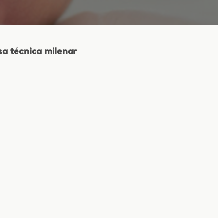
sa técnica milenar