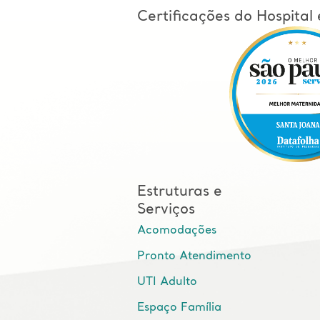
Certificações do Hospita
Estruturas e
Serviços
Acomodações
Pronto Atendimento
UTI Adulto
Espaço Família