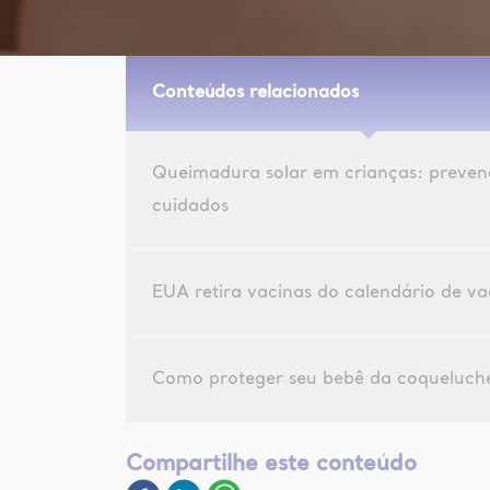
Conteúdos relacionados
Queimadura solar em crianças: preven
cuidados
EUA retira vacinas do calendário de v
Como proteger seu bebê da coqueluch
Compartilhe este conteúdo