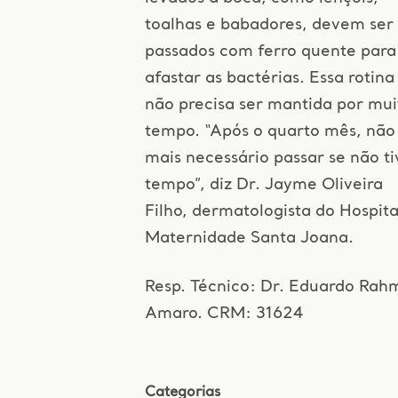
toalhas e babadores, devem ser
passados com ferro quente para
afastar as bactérias. Essa rotina
não precisa ser mantida por mui
tempo. “Após o quarto mês, não
mais necessário passar se não ti
tempo”, diz Dr. Jayme Oliveira
Filho, dermatologista do Hospita
Maternidade Santa Joana.
Resp. Técnico: Dr. Eduardo Rah
Amaro. CRM: 31624
Categorias