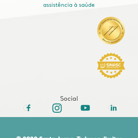
assistência à saúde
Social