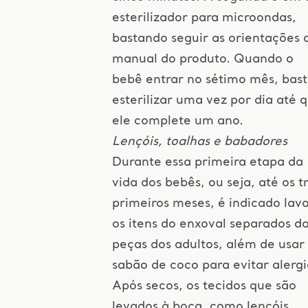
esterilizador para microondas,
bastando seguir as orientações 
manual do produto. Quando o
bebê entrar no sétimo mês, bas
esterilizar uma vez por dia até 
ele complete um ano.
Lençóis, toalhas e babadores
Durante essa primeira etapa da
vida dos bebês, ou seja, até os t
primeiros meses, é indicado lav
os itens do enxoval separados d
peças dos adultos, além de usar
sabão de coco para evitar alergi
Após secos, os tecidos que são
levados à boca, como lençóis,