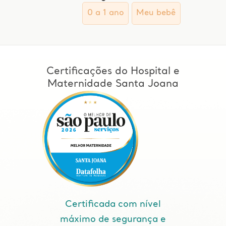
0 a 1 ano
Meu bebê
Certificações do Hospital e
Maternidade Santa Joana
Certificada com nível
máximo de segurança e