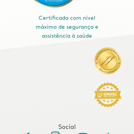
Certificada com nível
máximo de segurança e
assistência à saúde
Social