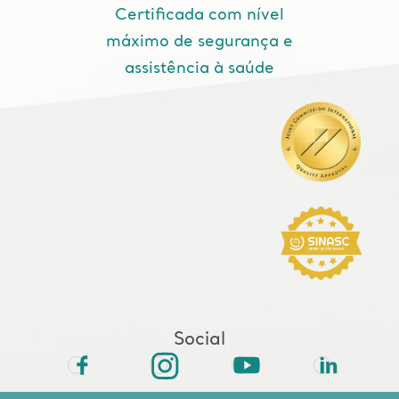
Certificada com nível
máximo de segurança e
assistência à saúde
Social