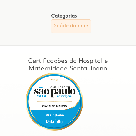
Categorias
Saúde da mãe
Certificações do Hospital e
Maternidade Santa Joana