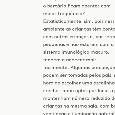
o berçário ficam doentes com
maior frequência?
Estatisticamente, sim, pois ness
ambiente as crianças têm cont
com outras crianças e, por ser
pequenas e não estarem com o
sistema imunológico maduro,
tendem a adoecer mais
facilmente. Algumas precauçõe
podem ser tomadas pelos pais, 
hora de escolher uma escolinha
creche, como optar por locais 
mantenham número reduzido d
crianças na mesma sala, com b
ventilação e iluminação natural