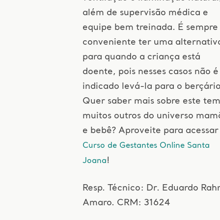
além de supervisão médica e
equipe bem treinada. É sempre
conveniente ter uma alternativ
para quando a criança está
doente, pois nesses casos não é
indicado levá-la para o berçário
Quer saber mais sobre este tem
muitos outros do universo mam
e bebê? Aproveite para acessar
Curso de Gestantes Online Santa
!
Joana
Resp. Técnico: Dr. Eduardo Ra
Amaro. CRM: 31624