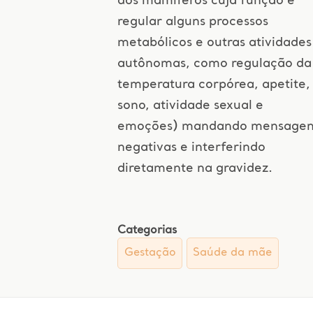
dos mamíferos cuja função é
regular alguns processos
metabólicos e outras atividades
autônomas, como regulação da
temperatura corpórea, apetite,
sono, atividade sexual e
emoções) mandando mensagen
negativas e interferindo
diretamente na gravidez.
Categorias
Gestação
Saúde da mãe