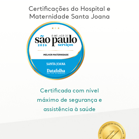
Certificações do Hospital e
Maternidade Santa Joana
Certificada com nível
máximo de segurança e
assistência à saúde