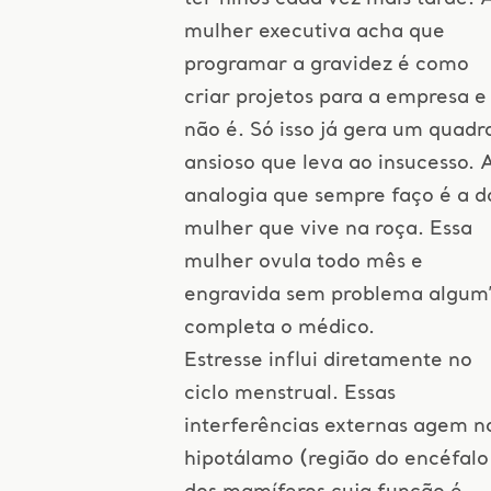
mulher executiva acha que
programar a gravidez é como
criar projetos para a empresa e
não é. Só isso já gera um quadr
ansioso que leva ao insucesso. 
analogia que sempre faço é a d
mulher que vive na roça. Essa
mulher ovula todo mês e
engravida sem problema algum”
completa o médico.
Estresse influi diretamente no
ciclo menstrual. Essas
interferências externas agem n
hipotálamo (região do encéfalo