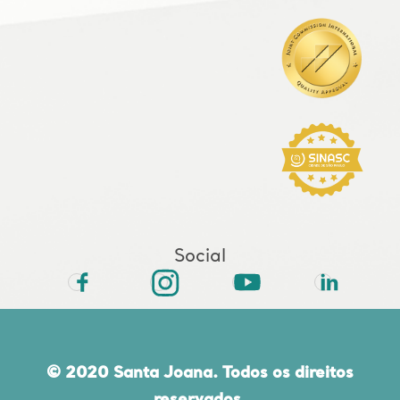
Social
© 2020 Santa Joana. Todos os direitos