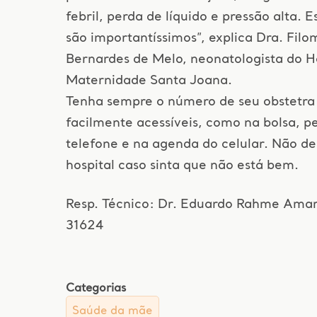
febril, perda de líquido e pressão alta. Es
são importantíssimos”, explica Dra. Fil
Bernardes de Melo, neonatologista do Ho
Maternidade Santa Joana.
Tenha sempre o número de seu obstetra
facilmente acessíveis, como na bolsa, p
telefone e na agenda do celular. Não dei
hospital caso sinta que não está bem.
Resp. Técnico: Dr. Eduardo Rahme Ama
31624
Categorias
Saúde da mãe