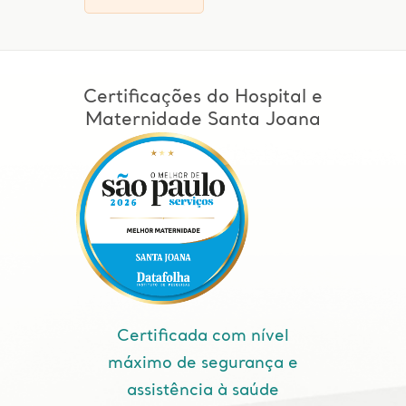
Certificações do Hospital e
Maternidade Santa Joana
Certificada com nível
máximo de segurança e
assistência à saúde