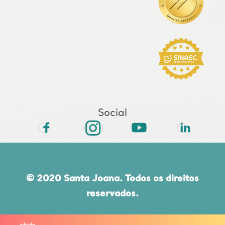
Social
© 2020 Santa Joana. Todos os direitos
reservados.