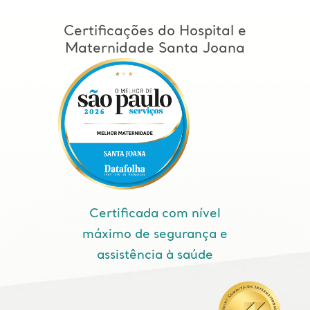
Certificações do Hospital e
Maternidade Santa Joana
Certificada com nível
máximo de segurança e
assistência à saúde