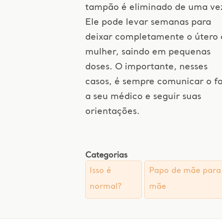
tampão é eliminado de uma ve
Ele pode levar semanas para
deixar completamente o útero 
mulher, saindo em pequenas
doses. O importante, nesses
casos, é sempre comunicar o f
a seu médico e seguir suas
orientações.
Categorias
Isso é
Papo de mãe para
normal?
mãe