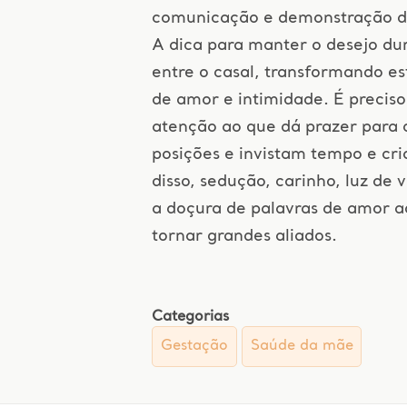
comunicação e demonstração de
A dica para manter o desejo dur
entre o casal, transformando 
de amor e intimidade. É preciso
atenção ao que dá prazer para
posições e invistam tempo e cri
disso, sedução, carinho, luz de
a doçura de palavras de amor 
tornar grandes aliados.
Categorias
Gestação
Saúde da mãe