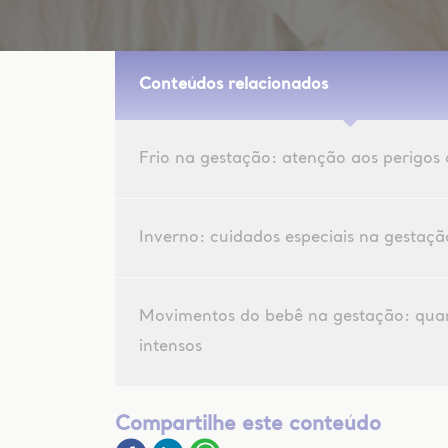
Conteúdos relacionados
Frio na gestação: atenção aos perigos 
Inverno: cuidados especiais na gestaçã
Movimentos do bebê na gestação: qua
intensos
Compartilhe este conteúdo