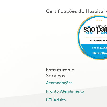
Certificações do Hospita
Estruturas e
Serviços
Acomodações
Pronto Atendimento
UTI Adulto