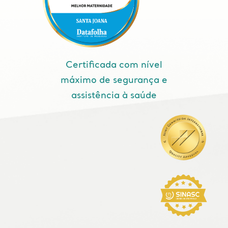
Certificada com nível
máximo de segurança e
assistência à saúde